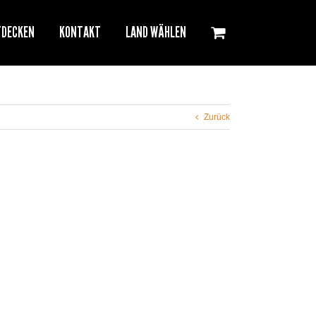
TDECKEN
KONTAKT
LAND WÄHLEN
Zurück