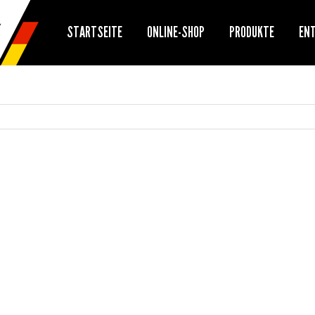
STARTSEITE
ONLINE-SHOP
PRODUKTE
EN