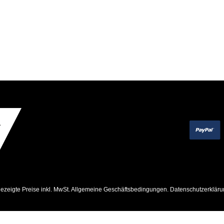
ezeigte Preise inkl. MwSt.
Allgemeine Geschäftsbedingungen
.
Datenschutzerkläru