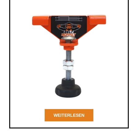
WEITERLESEN