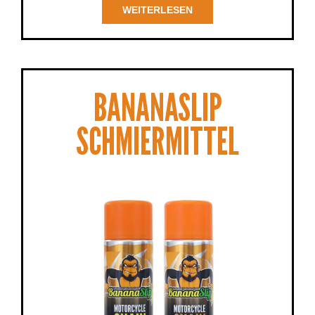
WEITERLESEN
BANANASLIP
SCHMIERMITTEL