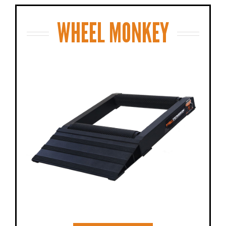
WHEEL MONKEY