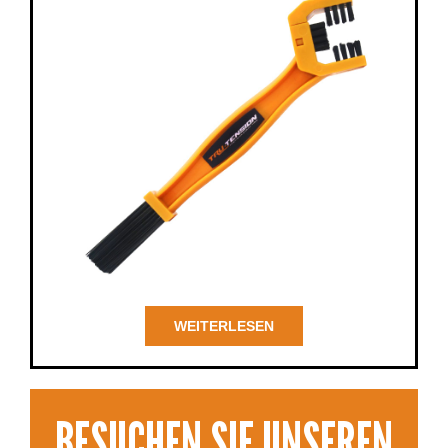
WEITERLESEN
BESUCHEN SIE UNSEREN