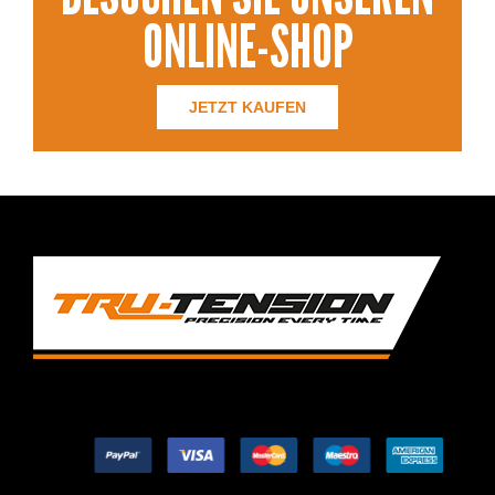
ONLINE-SHOP
JETZT KAUFEN