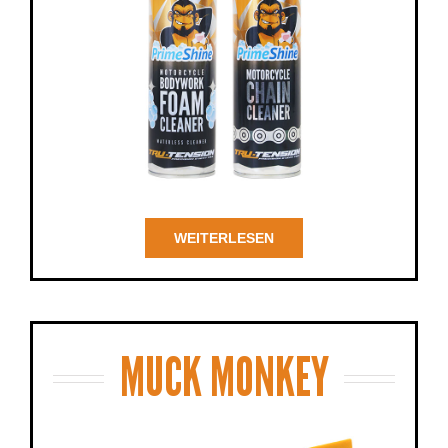
WEITERLESEN
MUCK MONKEY