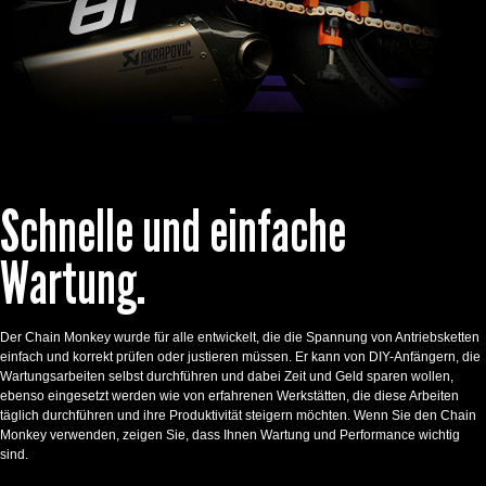
Schnelle und einfache
Wartung.
Der Chain Monkey wurde für alle entwickelt, die die Spannung von Antriebsketten
einfach und korrekt prüfen oder justieren müssen. Er kann von DIY-Anfängern, die
Wartungsarbeiten selbst durchführen und dabei Zeit und Geld sparen wollen,
ebenso eingesetzt werden wie von erfahrenen Werkstätten, die diese Arbeiten
täglich durchführen und ihre Produktivität steigern möchten. Wenn Sie den Chain
Monkey verwenden, zeigen Sie, dass Ihnen Wartung und Performance wichtig
sind.