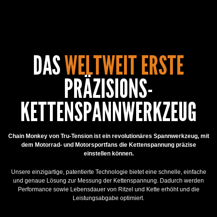
DAS
WELTWEIT ERSTE
PRÄZISIONS-
KETTENSPANNWERKZEUG
Chain Monkey von Tru-Tension ist ein revolutionäres Spannwerkzeug, mit
dem Motorrad- und Motorsportfans die Kettenspannung präzise
einstellen können.
Unsere einzigartige, patentierte Technologie bietet eine schnelle, einfache
und genaue Lösung zur Messung der Kettenspannung. Dadurch werden
Performance sowie Lebensdauer von Ritzel und Kette erhöht und die
Leistungsabgabe optimiert.