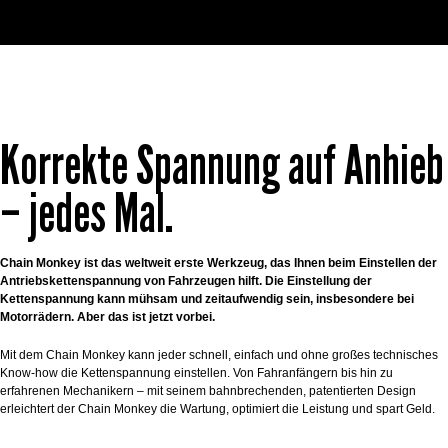
Korrekte Spannung auf Anhieb
– jedes Mal.
Chain Monkey ist das weltweit erste Werkzeug, das Ihnen beim Einstellen der
Antriebskettenspannung von Fahrzeugen hilft. Die Einstellung der
Kettenspannung kann mühsam und zeitaufwendig sein, insbesondere bei
Motorrädern. Aber das ist jetzt vorbei.
Mit dem Chain Monkey kann jeder schnell, einfach und ohne großes technisches
Know-how die Kettenspannung einstellen. Von Fahranfängern bis hin zu
erfahrenen Mechanikern – mit seinem bahnbrechenden, patentierten Design
erleichtert der Chain Monkey die Wartung, optimiert die Leistung und spart Geld.