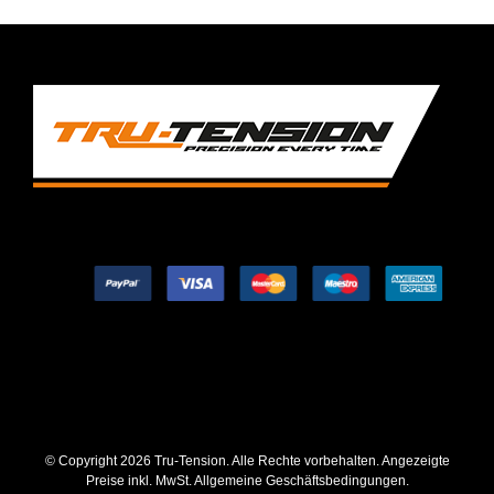
© Copyright
2026 Tru-Tension. Alle Rechte vorbehalten. Angezeigte
Preise inkl. MwSt.
Allgemeine Geschäftsbedingungen
.