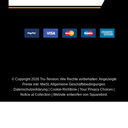
© Copyright
2026 Tru-Tension. Alle Rechte vorbehalten. Angezeigte
Preise inkl. MwSt.
Allgemeine Geschäftsbedingungen
.
Datenschutzerklärung
|
Cookie-Richtlinie
|
Your Privacy Choices
|
Notice at Collection
| Website entworfen von
Squarebird
.