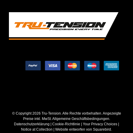
© Copyright
2026 Tru-Tension. Alle Rechte vorbehalten. Angezeigte
Preise inkl. MwSt.
Allgemeine Geschäftsbedingungen
.
Datenschutzerklärung
|
Cookie-Richtlinie
|
Your Privacy Choices
|
Notice at Collection
| Website entworfen von
Squarebird
.