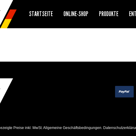
STARTSEITE
ONLINE-SHOP
PRODUKTE
EN
ezeigte Preise inkl. MwSt.
Allgemeine Geschäftsbedingungen
.
Datenschutzerkläru