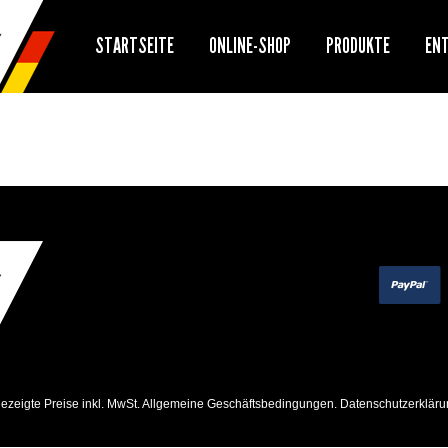
STARTSEITE
ONLINE-SHOP
PRODUKTE
EN
ezeigte Preise inkl. MwSt.
Allgemeine Geschäftsbedingungen
.
Datenschutzerkläru