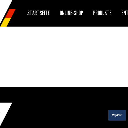
STARTSEITE
ONLINE-SHOP
PRODUKTE
EN