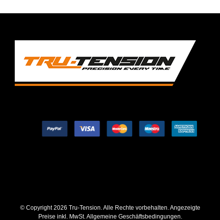
© Copyright
2026 Tru-Tension. Alle Rechte vorbehalten. Angezeigte
Preise inkl. MwSt.
Allgemeine Geschäftsbedingungen
.