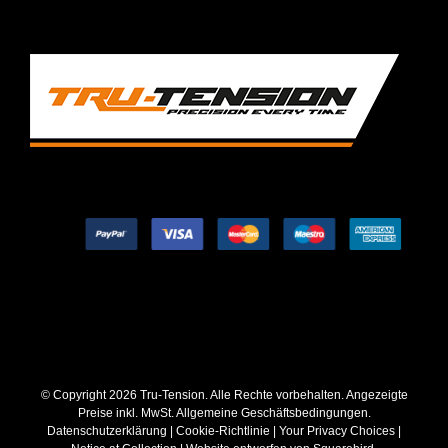
© Copyright
2026 Tru-Tension. Alle Rechte vorbehalten. Angezeigte
Preise inkl. MwSt.
Allgemeine Geschäftsbedingungen
.
Datenschutzerklärung
|
Cookie-Richtlinie
|
Your Privacy Choices
|