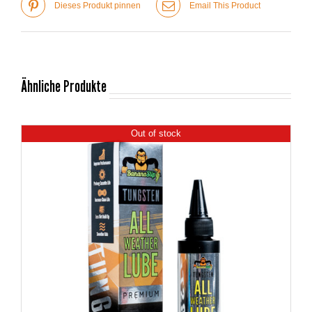
Dieses Produkt pinnen
Email This Product
Ähnliche Produkte
Out of stock