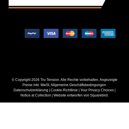
© Copyright
2026 Tru-Tension. Alle Rechte vorbehalten. Angezeigte
Preise inkl. MwSt.
Allgemeine Geschäftsbedingungen
.
Datenschutzerklärung
|
Cookie-Richtlinie
|
Your Privacy Choices
|
Notice at Collection
| Website entworfen von
Squarebird
.