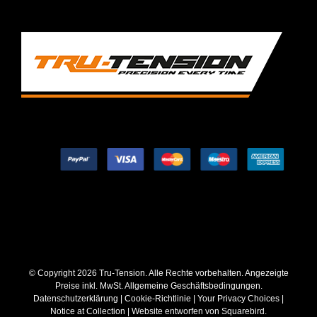
© Copyright
2026 Tru-Tension. Alle Rechte vorbehalten. Angezeigte
Preise inkl. MwSt.
Allgemeine Geschäftsbedingungen
.
Datenschutzerklärung
|
Cookie-Richtlinie
|
Your Privacy Choices
|
Notice at Collection
| Website entworfen von
Squarebird
.